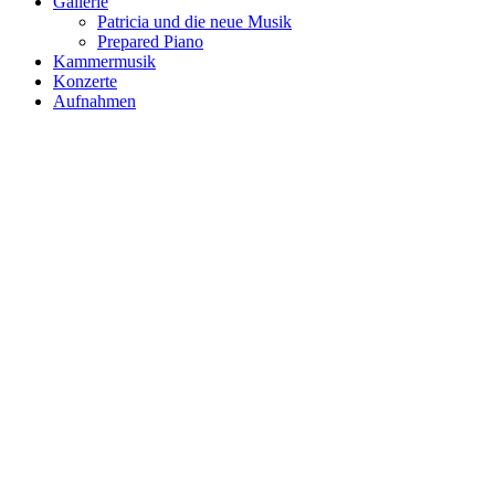
Gallerie
Patricia und die neue Musik
Prepared Piano
Kammermusik
Konzerte
Aufnahmen