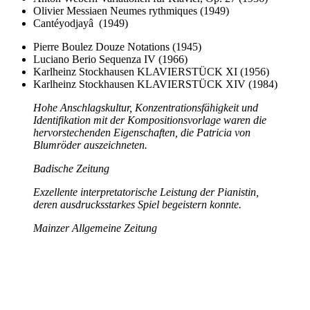
Olivier Messiaen Neumes rythmiques (1949)
Cantéyodjayâ (1949)
Pierre Boulez Douze Notations (1945)
Luciano Berio Sequenza IV (1966)
Karlheinz Stockhausen KLAVIERSTÜCK XI (1956)
Karlheinz Stockhausen KLAVIERSTÜCK XIV (1984)
Hohe Anschlagskultur, Konzentrationsfähigkeit und
Identifikation mit der Kompositionsvorlage waren die
hervorstechenden Eigenschaften, die Patricia von
Blumröder auszeichneten.
Badische Zeitung
Exzellente interpretatorische Leistung der Pianistin,
deren ausdrucksstarkes Spiel begeistern konnte.
Mainzer Allgemeine Zeitung