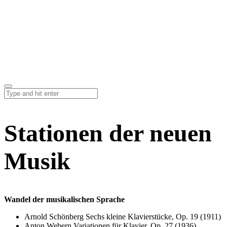
Stationen der neuen
Musik
Wandel der musikalischen Sprache
Arnold Schönberg Sechs kleine Klavierstücke, Op. 19 (1911)
Anton Webern Variationen für Klavier, Op. 27 (1936)